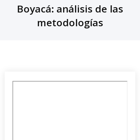
Boyacá: análisis de las
metodologías