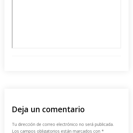
Deja un comentario
Tu dirección de correo electrónico no será publicada.
Los campos obligatorios están marcados con
*