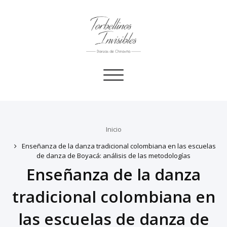
Toggle
navigation
Inicio
Enseñanza de la danza tradicional colombiana en las escuelas
de danza de Boyacá: análisis de las metodologías
Enseñanza de la danza
tradicional colombiana en
las escuelas de danza de