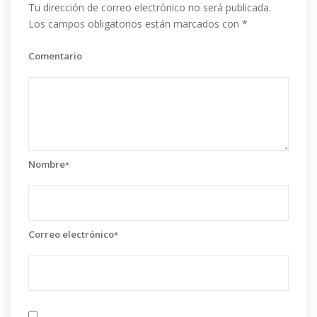
Tu dirección de correo electrónico no será publicada.
Los campos obligatorios están marcados con
*
Comentario
Nombre
*
Correo electrónico
*