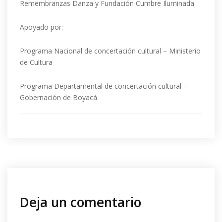
Remembranzas Danza y Fundación Cumbre Iluminada
Apoyado por:
Programa Nacional de concertación cultural – Ministerio
de Cultura
Programa Departamental de concertación cultural –
Gobernación de Boyacá
Deja un comentario