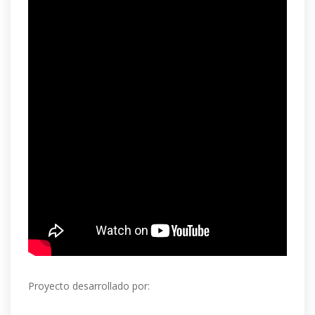
Proyecto desarrollado por: