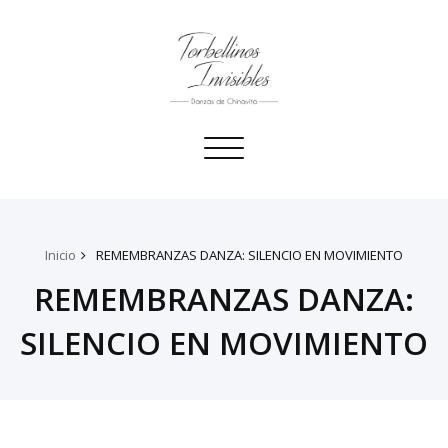
Toggle
navigation
Inicio
REMEMBRANZAS DANZA: SILENCIO EN MOVIMIENTO
REMEMBRANZAS DANZA:
SILENCIO EN MOVIMIENTO