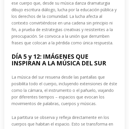
ese cuerpo que, desde su música danza dramaturgia
dibujo escritura diálogo, lucha por la educación pública y
los derechos de la comunidad. La lucha afecta al
contexto convirtiéndose en una cadena sin principio ni
fin, a prueba de estrategias creativas y resistentes a la
preocupación. Se convoca a la unión que derrumben
frases que colocan a la pérdida como única respuesta.
DÍA 5 y 12: IMÁGENES QUE
INSPIRAN A LA MÚSICA DEL SUR
La música del sur resuena desde las pantallas que
posibilita todo el cuerpo, incluyendo extensiones de éste
como la cámara, el instrumento o el pañuelo, viajando
por diferentes tiempos – espacios que evocan los
movimientos de palabras, cuerpos y músicas.
La partitura se observa y refleja directamente en los
cuerpos que habitan el espacio. Esto se transforma en