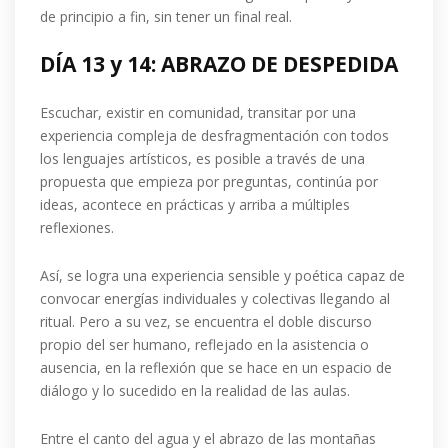
de principio a fin, sin tener un final real.
DÍA 13 y 14: ABRAZO DE DESPEDIDA
Escuchar, existir en comunidad, transitar por una
experiencia compleja de desfragmentación con todos
los lenguajes artísticos, es posible a través de una
propuesta que empieza por preguntas, continúa por
ideas, acontece en prácticas y arriba a múltiples
reflexiones.
Así, se logra una experiencia sensible y poética capaz de
convocar energías individuales y colectivas llegando al
ritual. Pero a su vez, se encuentra el doble discurso
propio del ser humano, reflejado en la asistencia o
ausencia, en la reflexión que se hace en un espacio de
diálogo y lo sucedido en la realidad de las aulas.
Entre el canto del agua y el abrazo de las montañas