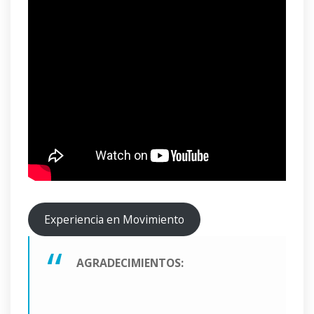
Experiencia en Movimiento
AGRADECIMIENTOS: