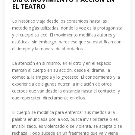
EL TEATRO
Lo histórico viaja desde los contenidos hasta las
metodologías utilizadas, donde la voz es la protagonista
y el cuerpo su eco. El movimiento modifica autores y
estéticas, sin embargo, pareciese que se estatifican con
el tiempo y la manera de abordarlos.
La atención en sí mismo, en el otro y en el espacio,
marcan al cuerpo en su acción, desde el drama, la
comedia, la tragedia y lo grotesco. El conocimiento y la
experiencia de algunos nutren la iniciación de otros
cuerpos que van desde la distancia hasta el contacto, y
que repercuten directamente en ellos.
El cuerpo se modifica para enfrentar sus miedos a la
palabra enunciada por la voz, busca invisibilizarse o es
invisibilizado, es violentado o se violenta, se acepta o se
rechaza. Todo sucede en un fragmento que va y viene