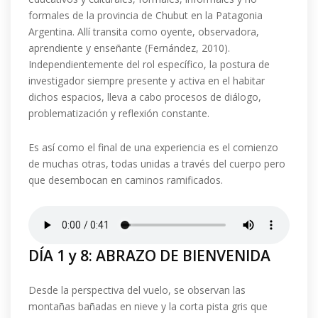
formales de la provincia de Chubut en la Patagonia
Argentina. Allí transita como oyente, observadora,
aprendiente y enseñante (Fernández, 2010).
Independientemente del rol específico, la postura de
investigador siempre presente y activa en el habitar
dichos espacios, lleva a cabo procesos de diálogo,
problematización y reflexión constante.
Es así como el final de una experiencia es el comienzo
de muchas otras, todas unidas a través del cuerpo pero
que desembocan en caminos ramificados.
DÍA 1 y 8: ABRAZO DE BIENVENIDA
Desde la perspectiva del vuelo, se observan las
montañas bañadas en nieve y la corta pista gris que