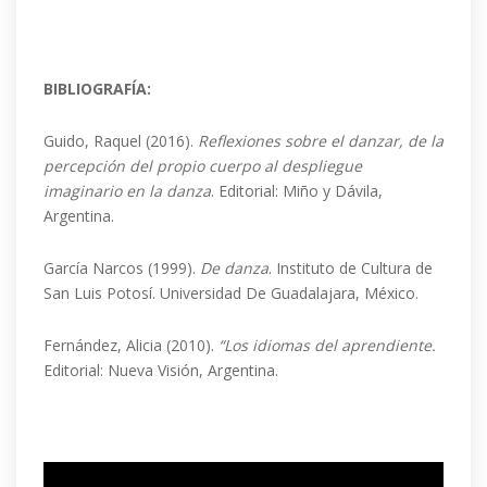
BIBLIOGRAFÍA:
Guido, Raquel (2016).
Reflexiones sobre el danzar, de la
percepción del propio cuerpo al despliegue
imaginario en la danza
. Editorial: Miño y Dávila,
Argentina.
García Narcos (1999).
De danza
. Instituto de Cultura de
San Luis Potosí. Universidad De Guadalajara, México.
Fernández, Alicia (2010).
“Los idiomas del aprendiente.
Editorial: Nueva Visión, Argentina.