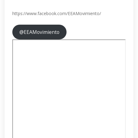
https://www.facebook.com/EEAMovimiento/
@EEAMovimiento