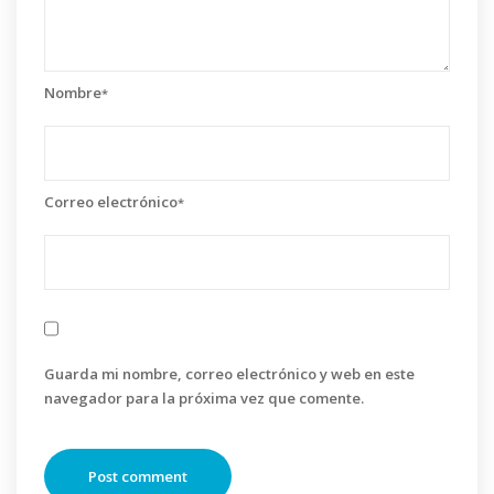
Nombre
*
Correo electrónico
*
Guarda mi nombre, correo electrónico y web en este
navegador para la próxima vez que comente.