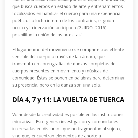
que busca cuerpos en estado de arte y entrenamientos
focalizados en habilitar el cuerpo para una experiencia
poética. La lucha interna de los contrarios, el guion
oculto y la inervación anticipada (GUIDO, 2016),
posibilitan la unión de las artes, así:
El lugar íntimo del movimiento se comparte tras el lente
sensible del cuerpo a través de la cámara, que
transmuta en coreografías de danzas completas de
cuerpos presentes en movimiento y músicas de
comunidad. Éstas se ponen en palabras para determinar
su presencia, pero en la danza son una sola.
DÍA 4, 7 y 11: LA VUELTA DE TUERCA
Volar desde la creatividad es posible en las instituciones
educativas. Esto genera investigación y comunidades
interesadas en discursos que no fragmentan al sujeto,
sino que, encuentran elementos de aporte a