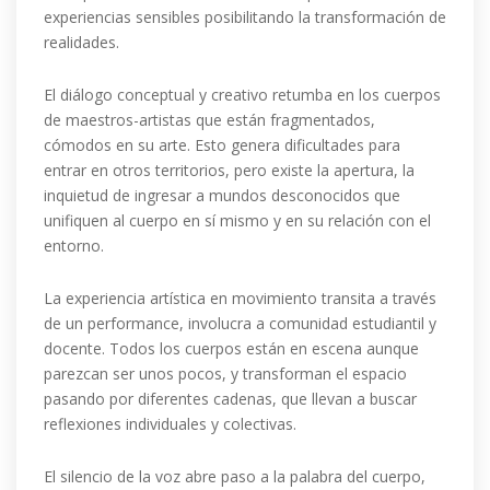
experiencias sensibles posibilitando la transformación de
realidades.
El diálogo conceptual y creativo retumba en los cuerpos
de maestros-artistas que están fragmentados,
cómodos en su arte. Esto genera dificultades para
entrar en otros territorios, pero existe la apertura, la
inquietud de ingresar a mundos desconocidos que
unifiquen al cuerpo en sí mismo y en su relación con el
entorno.
La experiencia artística en movimiento transita a través
de un performance, involucra a comunidad estudiantil y
docente. Todos los cuerpos están en escena aunque
parezcan ser unos pocos, y transforman el espacio
pasando por diferentes cadenas, que llevan a buscar
reflexiones individuales y colectivas.
El silencio de la voz abre paso a la palabra del cuerpo,