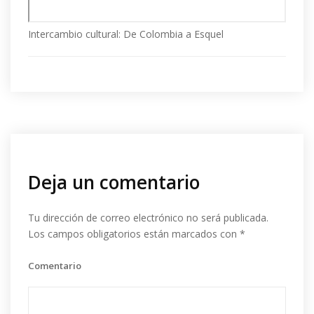
Intercambio cultural: De Colombia a Esquel
Deja un comentario
Tu dirección de correo electrónico no será publicada.
Los campos obligatorios están marcados con
*
Comentario