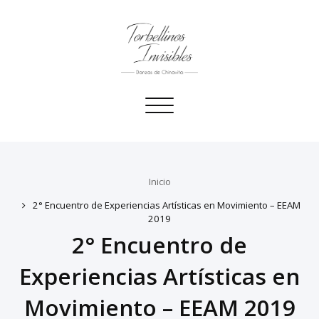
Toggle
navigation
Inicio
2° Encuentro de Experiencias Artísticas en Movimiento – EEAM
2019
2° Encuentro de
Experiencias Artísticas en
Movimiento – EEAM 2019