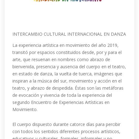
INTERCAMBIO CULTURAL INTERNACIONAL EN DANZA
La experiencia artística en movimiento del año 2019,
transitó por espacios constituidos desde, por y para el
arte, que resuenan en nombres como abrazo de
bienvenida, presencia y ausencia del cuerpo en el teatro,
en estado de danza, la vuelta de tuerca, imágenes que
inspiran a la música del sur, movimiento y acción en el
teatro, y abrazo de despedida. Éstas son las metáforas
de evocación y vivencia de toda la experiencia del
segundo Encuentro de Experiencias Artísticas en
Movimiento.
El cuerpo dispuesto durante catorce días para percibir
con todos los sentidos diferentes procesos artísticos,
educativos y culturales, formales, informales y no