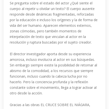
Se pregunta sobre el estado del actor ¿Qué siente el
cuerpo al repetir u olvidar un texto? El cuerpo ausente
responde desde dinámicas fragmentadas, reforzadas
por la educación e incluso los orígenes y la de forma de
vida del ser humano. Aparecen elementos externos,
zonas cómodas, pero también momentos de
interpelación de texto que vinculan al actor en la
resolución y ruptura buscadas por el sujeto creador.
El director investigador aporta desde su experiencia
amorosa, incluso involucra al actor en sus búsquedas.
Sin embargo siempre existe la posibilidad de retornar al
abismo de la comodidad, a los recursos que siempre
funcionan, incluso cuando la cabeza lucha por no
hacerlo. Pero la conciencia profunda y la reflexión
constante sobre el movimiento, llega a lograr activar al
otro desde la acción.
Gracias a las obras EL CRUCE SOBRE EL NIÁGARA,