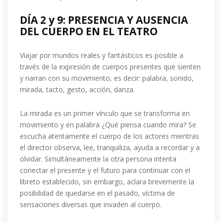
DÍA 2 y 9: PRESENCIA Y AUSENCIA
DEL CUERPO EN EL TEATRO
Viajar por mundos reales y fantásticos es posible a
través de la expresión de cuerpos presentes que sienten
y narran con su movimiento, es decir: palabra, sonido,
mirada, tacto, gesto, acción, danza.
La mirada es un primer vínculo que se transforma en
movimiento y en palabra ¿Qué piensa cuando mira? Se
escucha atentamente el cuerpo de los actores mientras
el director observa, lee, tranquiliza, ayuda a recordar y a
olvidar. Simultáneamente la otra persona intenta
conectar el presente y el futuro para continuar con el
libreto establecido, sin embargo, aclara brevemente la
posibilidad de quedarse en el pasado, víctima de
sensaciones diversas que invaden al cuerpo.