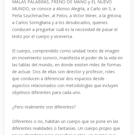
MALAS PALABRAS, FRENO DE MANO y EL NUEVO
MUNDO, se conoce a Alonso Alegría, a Carlo sin S; a
Perla Szuchmacher, al Pelos; a Victor Winer, a la gritona;
a Carlos Somigliana y a los desubicados, quienes
conducen a preguntar cuál es la necesidad de pasar el
texto por el cuerpo y viceversa.
El cuerpo, comprendido como unidad: texto de imagen
en movimiento sonoro, manifiesta el poder de la vida en
las tablas del mundo, en donde existen miles de formas
de actuar. Dos de ellas son director y profesor, roles
que conducen a diferenciar dos espacios desde
aspectos relacionados con metodologías que incluyen
objetivos diferentes para cada uno.
¿Pero realmente son diferentes?
Diferentes o no, habitan un cuerpo que se pone en las
diferentes realidades o fantasías. Un cuerpo propio que