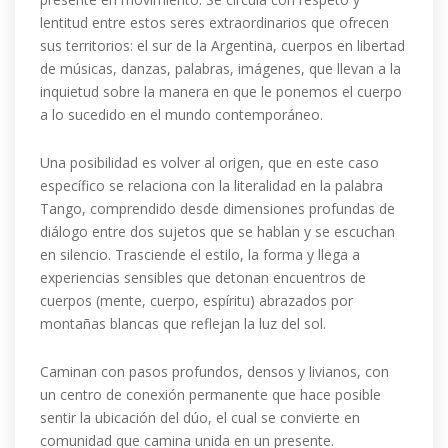
lentitud entre estos seres extraordinarios que ofrecen
sus territorios: el sur de la Argentina, cuerpos en libertad
de músicas, danzas, palabras, imágenes, que llevan a la
inquietud sobre la manera en que le ponemos el cuerpo
a lo sucedido en el mundo contemporáneo.
Una posibilidad es volver al origen, que en este caso
específico se relaciona con la literalidad en la palabra
Tango, comprendido desde dimensiones profundas de
diálogo entre dos sujetos que se hablan y se escuchan
en silencio. Trasciende el estilo, la forma y llega a
experiencias sensibles que detonan encuentros de
cuerpos (mente, cuerpo, espíritu) abrazados por
montañas blancas que reflejan la luz del sol.
Caminan con pasos profundos, densos y livianos, con
un centro de conexión permanente que hace posible
sentir la ubicación del dúo, el cual se convierte en
comunidad que camina unida en un presente.